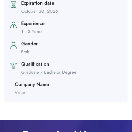
Expiration date
October 30, 2026
Experience
1 - 3 Years
Gender
Both
Qualification
Graduate / Bachelor Degree
Company Name
Value