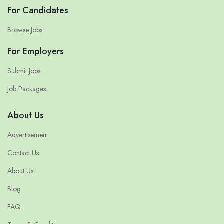
For Candidates
Browse Jobs
For Employers
Submit Jobs
Job Packages
About Us
Advertisement
Contact Us
About Us
Blog
FAQ