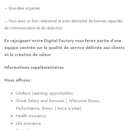
– Vous êtes organisé
– Vous avez un bon relationnel et avez démontré de bonnes capacités
de communication et de rédaction.
En rejoignant notre Digital Factory vous ferez partie d’une
équipe centrée sur la qualité de service délivrée aux clients
et la création de valeur
Informations supplémentaires
Nous offrons :
Limitless Learning opportunities
Great Salary and Bonuses ( Wlecome Bonus,
Performance, Bonus ( twice a year)
Health insurance
Life insurance