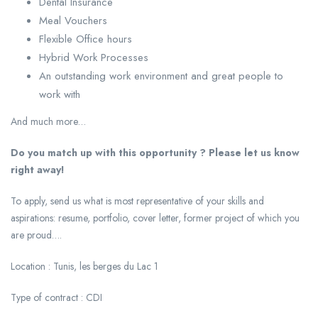
Dental Insurance
Meal Vouchers
Flexible Office hours
Hybrid Work Processes
An outstanding work environment and great people to
work with
And much more…
Do you match up with this opportunity ? Please let us know
right away!
To apply, send us what is most representative of your skills and
aspirations: resume, portfolio, cover letter, former project of which you
are proud….
Location : Tunis, les berges du Lac 1
Type of contract : CDI