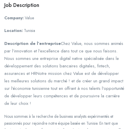
Job Description
Company:
Value
Location:
Tunisia
Description de l’entreprise
Chez Value, nous sommes animés
par l’innovation et l’excellence dans tout ce que nous faisons.
Nous sommes une entreprise digital native spécialisée dans le
développement des solutions bancaires digitales, fintech,
assurances et HRNotre mission chez Value est de développer
les meilleures solutions du marché ! et de créer un grand impact
sur l’économie tunisienne tout en offrant à nos talents l’opportunité
de développer leurs compétences et de poursuivre la carrière
de leur choix !
Nous sommes à la recherche de business analysts expérimentés et
passionnés pour rejoindre notre équipe basée en Tunisie. En tant que